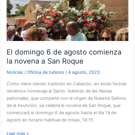
El domingo 6 de agosto comienza
la novena a San Roque
Noticias
/
Oficina de turismo
/
4 agosto, 2023
Como viene siendo tradición en Cabezón, en estas fechas
rendimos homenaje al Santo. Además de las fiestas
patronales, que comparte con la virgen de Nuestra Señora
de la Asunción, se celebra la novena de San Roque, que
comenzará el domingo 6 de agosto hasta el día 14 de
agosto en horario habitual de misas, 19:15
Leer más »