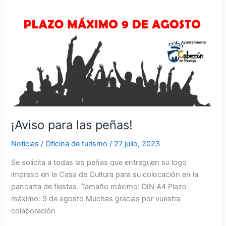
¡Aviso para las peñas!
Noticias
/
Oficina de turismo
/
27 julio, 2023
Se solicita a todas las peñas que entreguen su logo
impreso en la Casa de Cultura para su colocación en la
pancarta de fiestas. Tamaño máximo: DIN A4 Plazo
máximo: 9 de agosto Muchas gracias por vuestra
colaboración