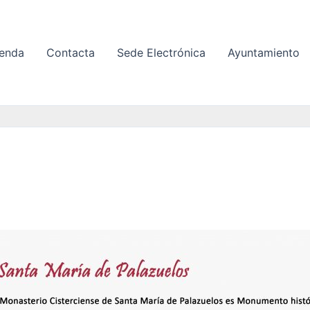
enda
Contacta
Sede Electrónica
Ayuntamiento