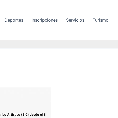
Deportes
Inscripciones
Servicios
Turismo