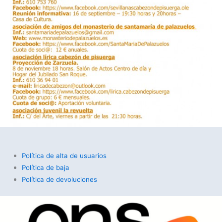
Política de alta de usuarios
Política de baja
Política de devoluciones