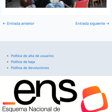
←
Entrada anterior
Entrada siguiente
→
Política de alta de usuarios
Política de baja
Política de devoluciones