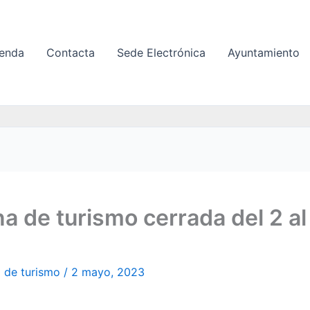
enda
Contacta
Sede Electrónica
Ayuntamiento
na de turismo cerrada del 2 al
a de turismo
/
2 mayo, 2023