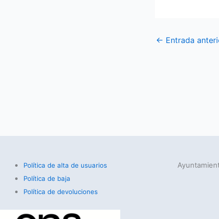
←
Entrada anteri
Ayuntamient
Política de alta de usuarios
Política de baja
Política de devoluciones