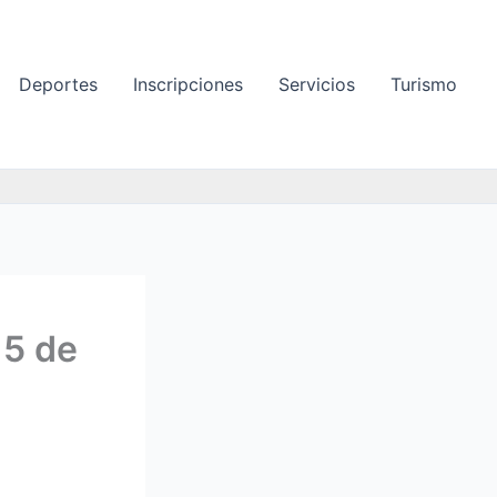
Deportes
Inscripciones
Servicios
Turismo
 5 de