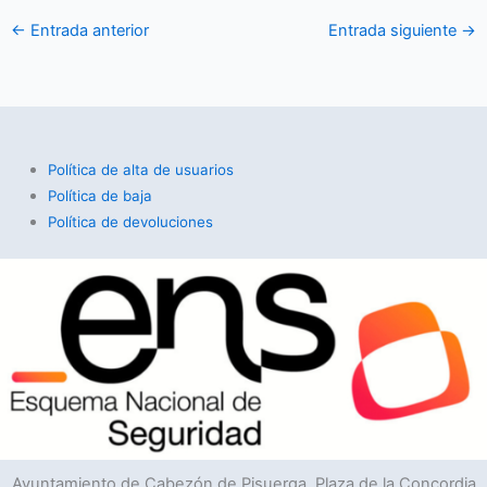
←
Entrada anterior
Entrada siguiente
→
Política de alta de usuarios
Política de baja
Política de devoluciones
Ayuntamiento de Cabezón de Pisuerga, Plaza de la Concordia