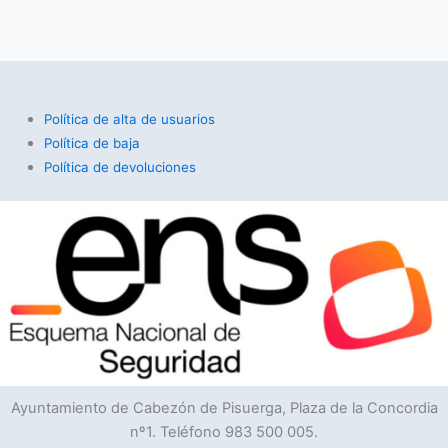
Política de alta de usuarios
Política de baja
Política de devoluciones
Ayuntamiento de Cabezón de Pisuerga, Plaza de la Concordia
nº1. Teléfono 983 500 005.