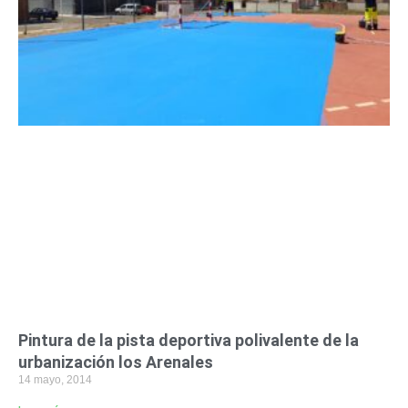
Pintura de la pista deportiva polivalente de la
urbanización los Arenales
14 mayo, 2014