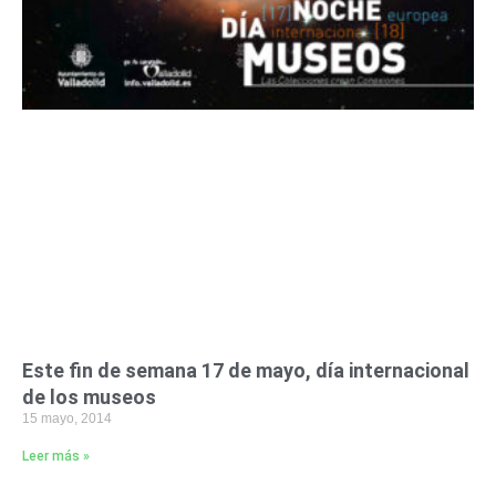
Este fin de semana 17 de mayo, día internacional
de los museos
15 mayo, 2014
Leer más »