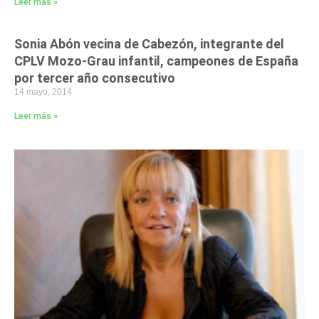
Leer más »
Sonia Abón vecina de Cabezón, integrante del
CPLV Mozo-Grau infantil, campeones de España
por tercer año consecutivo
14 mayo, 2014
Leer más »