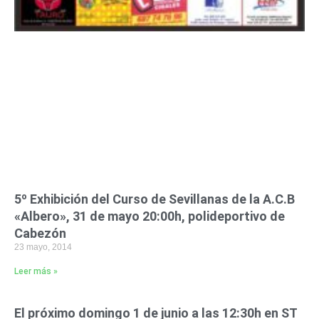
5º Exhibición del Curso de Sevillanas de la A.C.B
«Albero», 31 de mayo 20:00h, polideportivo de
Cabezón
23 mayo, 2014
Leer más »
El próximo domingo 1 de junio a las 12:30h en ST