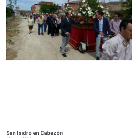
San Isidro en Cabezón