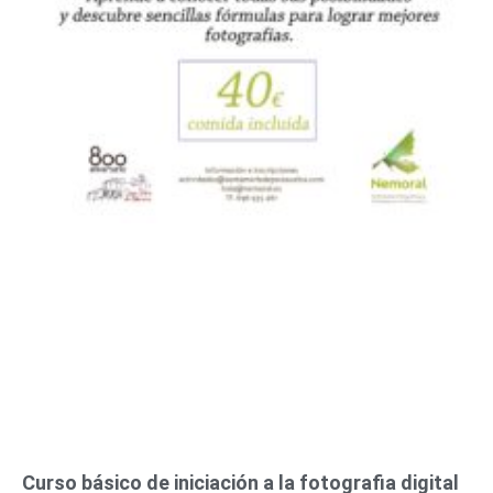
Curso básico de iniciación a la fotografia digital