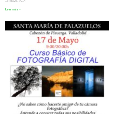
16 mayo, 2014
Leer más »