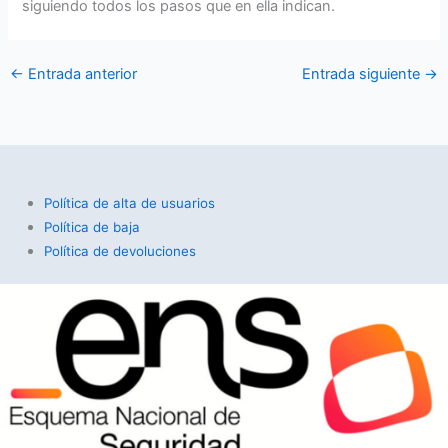
siguiendo todos los pasos que en ella indican.
←
Entrada anterior
Entrada siguiente
→
Política de alta de usuarios
Política de baja
Política de devoluciones