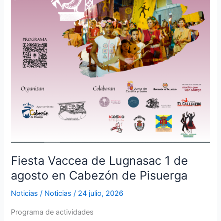
Fiesta Vaccea de Lugnasac 1 de
agosto en Cabezón de Pisuerga
Noticias
/
Noticias
/
24 julio, 2026
Programa de actividades