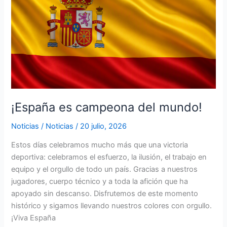
mundo!
¡España es campeona del mundo!
Noticias
/
Noticias
/
20 julio, 2026
Estos días celebramos mucho más que una victoria
deportiva: celebramos el esfuerzo, la ilusión, el trabajo en
equipo y el orgullo de todo un país. Gracias a nuestros
jugadores, cuerpo técnico y a toda la afición que ha
apoyado sin descanso. Disfrutemos de este momento
histórico y sigamos llevando nuestros colores con orgullo.
¡Viva España