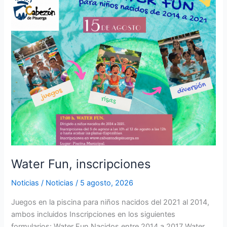
Fun,
inscripciones
Water Fun, inscripciones
Noticias
/
Noticias
/
5 agosto, 2026
Juegos en la piscina para niños nacidos del 2021 al 2014,
ambos incluidos Inscripciones en los siguientes
formularios: Water Fun Nacidos entre 2014 a 2017 Water