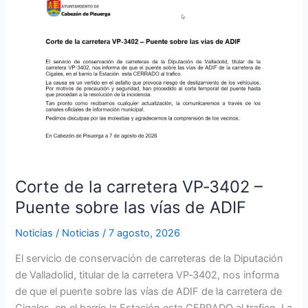
de
la
carretera
VP‑3402
–
Puente
sobre
las
vías
de
ADIF
Corte de la carretera VP‑3402 –
Puente sobre las vías de ADIF
Noticias
/
Noticias
/
7 agosto, 2026
El servicio de conservación de carreteras de la Diputación
de Valladolid, titular de la carretera VP‑3402, nos informa
de que el puente sobre las vías de ADIF de la carretera de