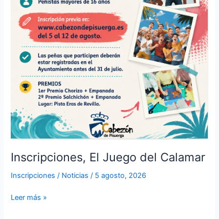
Inscripciones, El Juego del Calamar
Inscripciones
/
Noticias
/
5 agosto, 2026
Leer más »