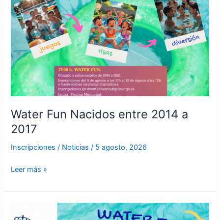
a
2017
Water Fun Nacidos entre 2014 a
2017
Inscripciones
/
Noticias
/
5 agosto, 2026
Leer más »
Water