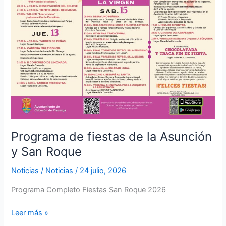
Programa de fiestas de la Asunción
y San Roque
Noticias
/
Noticias
/
24 julio, 2026
Programa Completo Fiestas San Roque 2026
Leer más »