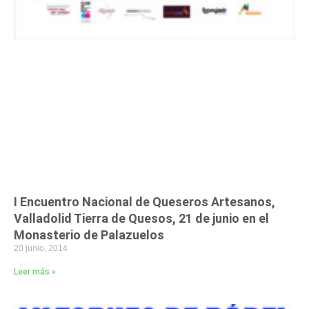
I Encuentro Nacional de Queseros Artesanos,
Valladolid Tierra de Quesos, 21 de junio en el
Monasterio de Palazuelos
20 junio, 2014
Leer más »