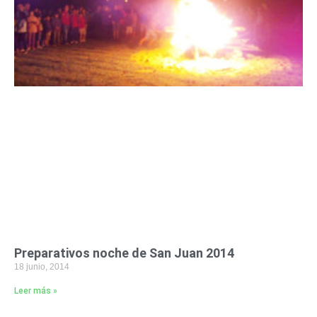
Preparativos noche de San Juan 2014
18 junio, 2014
Leer más »