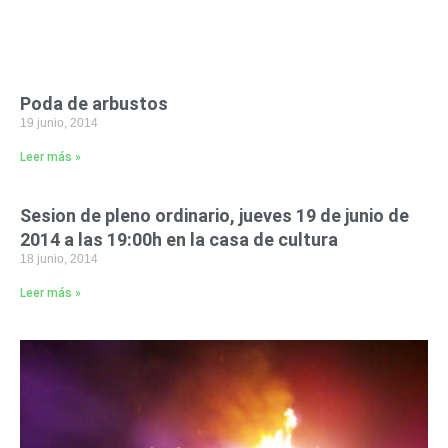
Poda de arbustos
19 junio, 2014
Leer más »
Sesion de pleno ordinario, jueves 19 de junio de
2014 a las 19:00h en la casa de cultura
18 junio, 2014
Leer más »