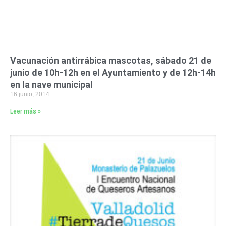
Vacunación antirrábica mascotas, sábado 21 de
junio de 10h-12h en el Ayuntamiento y de 12h-14h
en la nave municipal
16 junio, 2014
Leer más »