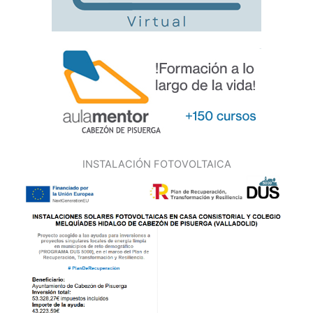
INSTALACIÓN FOTOVOLTAICA