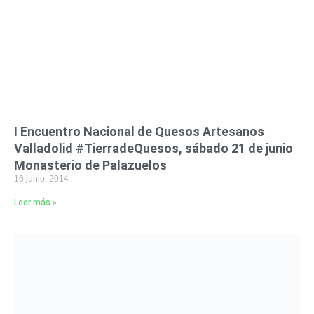
I Encuentro Nacional de Quesos Artesanos
Valladolid #TierradeQuesos, sábado 21 de junio
Monasterio de Palazuelos
16 junio, 2014
Leer más »