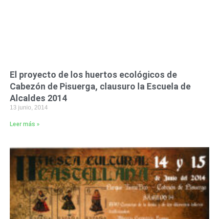
El proyecto de los huertos ecológicos de
Cabezón de Pisuerga, clausuro la Escuela de
Alcaldes 2014
13 junio, 2014
Leer más »