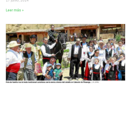
17 junio, 2014
Leer más »