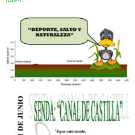
Leer más »