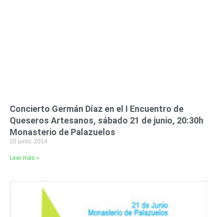
Concierto Germán Díaz en el I Encuentro de
Queseros Artesanos, sábado 21 de junio, 20:30h
Monasterio de Palazuelos
20 junio, 2014
Leer más »