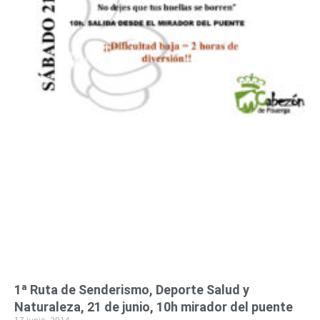
1ª Ruta de Senderismo, Deporte Salud y
Naturaleza, 21 de junio, 10h mirador del puente