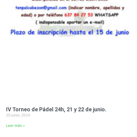
IV Torneo de Pádel 24h, 21 y 22 de junio.
20 junio, 2014
Leer más »