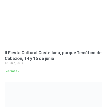
II Fiesta Cultural Castellana, parque Temático de
Cabezón, 14 y 15 de junio
13 junio, 2014
Leer más »