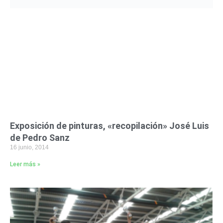
Exposición de pinturas, «recopilación» José Luis
de Pedro Sanz
16 junio, 2014
Leer más »