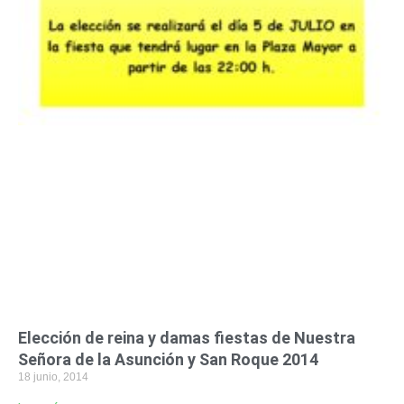
Elección de reina y damas fiestas de Nuestra
Señora de la Asunción y San Roque 2014
18 junio, 2014