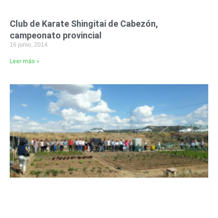
Club de Karate Shingitai de Cabezón,
campeonato provincial
16 junio, 2014
Leer más »