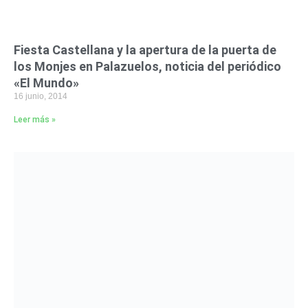
Fiesta Castellana y la apertura de la puerta de
los Monjes en Palazuelos, noticia del periódico
«El Mundo»
16 junio, 2014
Leer más »