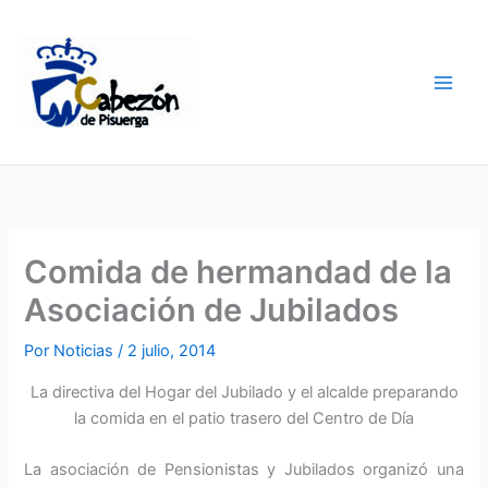
Ir
al
contenido
Comida de hermandad de la
Asociación de Jubilados
Por
Noticias
/
2 julio, 2014
La directiva del Hogar del Jubilado y el alcalde preparando
la comida en el patio trasero del Centro de Día
La asociación de Pensionistas y Jubilados organizó una