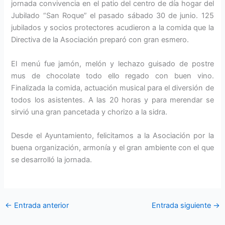
jornada convivencia en el patio del centro de día hogar del
Jubilado “San Roque” el pasado sábado 30 de junio. 125
jubilados y socios protectores acudieron a la comida que la
Directiva de la Asociación preparó con gran esmero.
El menú fue jamón, melón y lechazo guisado de postre
mus de chocolate todo ello regado con buen vino.
Finalizada la comida, actuación musical para el diversión de
todos los asistentes. A las 20 horas y para merendar se
sirvió una gran pancetada y chorizo a la sidra.
Desde el Ayuntamiento, felicitamos a la Asociación por la
buena organización, armonía y el gran ambiente con el que
se desarrolló la jornada.
←
Entrada anterior
Entrada siguiente
→