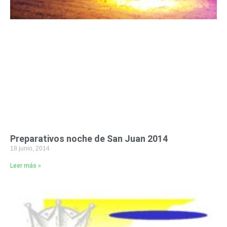
Preparativos noche de San Juan 2014
18 junio, 2014
Leer más »