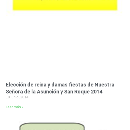
Elección de reina y damas fiestas de Nuestra
Señora de la Asunción y San Roque 2014
18 junio, 2014
Leer más »