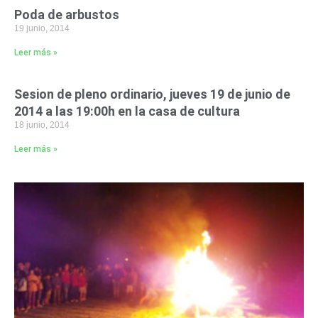
Poda de arbustos
19 junio, 2014
Leer más »
Sesion de pleno ordinario, jueves 19 de junio de
2014 a las 19:00h en la casa de cultura
18 junio, 2014
Leer más »