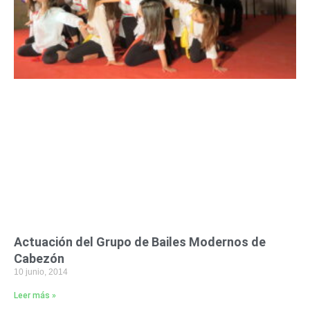
Actuación del Grupo de Bailes Modernos de
Cabezón
10 junio, 2014
Leer más »