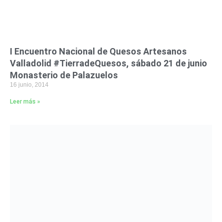
I Encuentro Nacional de Quesos Artesanos
Valladolid #TierradeQuesos, sábado 21 de junio
Monasterio de Palazuelos
16 junio, 2014
Leer más »