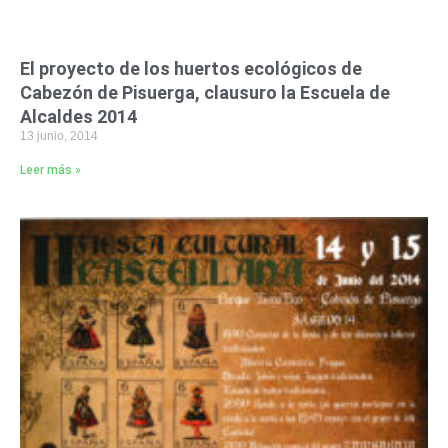
El proyecto de los huertos ecológicos de
Cabezón de Pisuerga, clausuro la Escuela de
Alcaldes 2014
13 junio, 2014
Leer más »