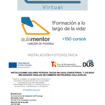
INSTALACIÓN FOTOVOLTAICA