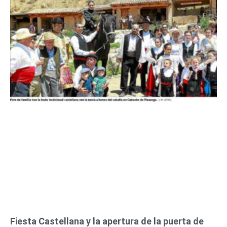
Fiesta Castellana y la apertura de la puerta de