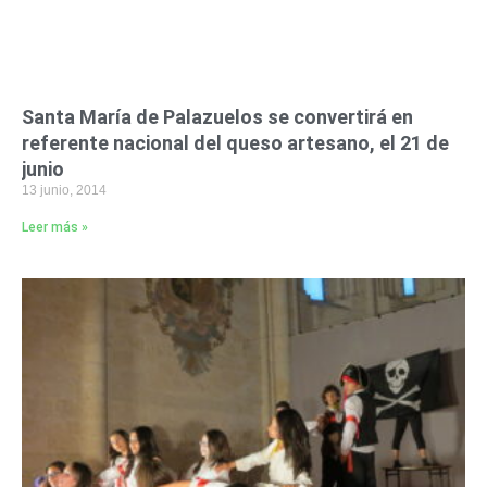
Santa María de Palazuelos se convertirá en
referente nacional del queso artesano, el 21 de
junio
13 junio, 2014
Leer más »