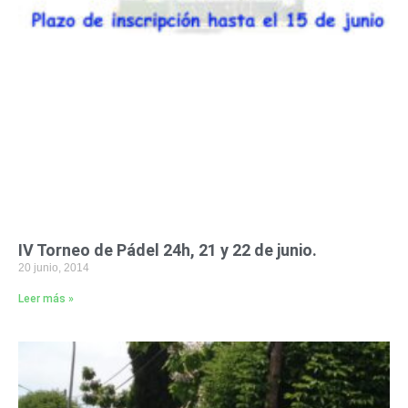
IV Torneo de Pádel 24h, 21 y 22 de junio.
20 junio, 2014
Leer más »