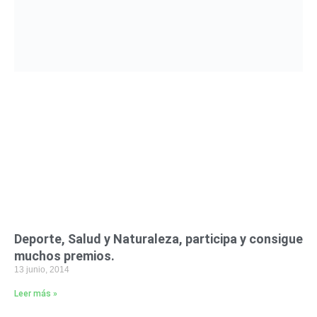
Deporte, Salud y Naturaleza, participa y consigue
muchos premios.
13 junio, 2014
Leer más »