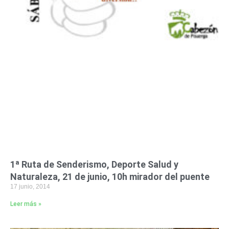
1ª Ruta de Senderismo, Deporte Salud y
Naturaleza, 21 de junio, 10h mirador del puente
17 junio, 2014
Leer más »