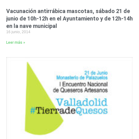
Vacunación antirrábica mascotas, sábado 21 de
junio de 10h-12h en el Ayuntamiento y de 12h-14h
en la nave municipal
16 junio, 2014
Leer más »