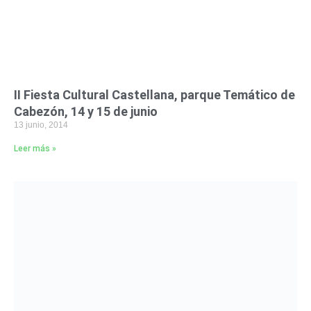
II Fiesta Cultural Castellana, parque Temático de
Cabezón, 14 y 15 de junio
13 junio, 2014
Leer más »