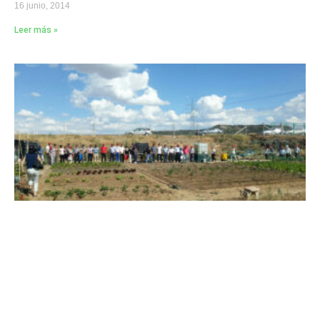
16 junio, 2014
Leer más »