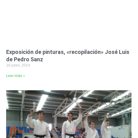
Exposición de pinturas, «recopilación» José Luis
de Pedro Sanz
16 junio, 2014
Leer más »