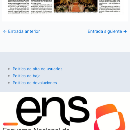
←
Entrada anterior
Entrada siguiente
→
Política de alta de usuarios
Política de baja
Política de devoluciones