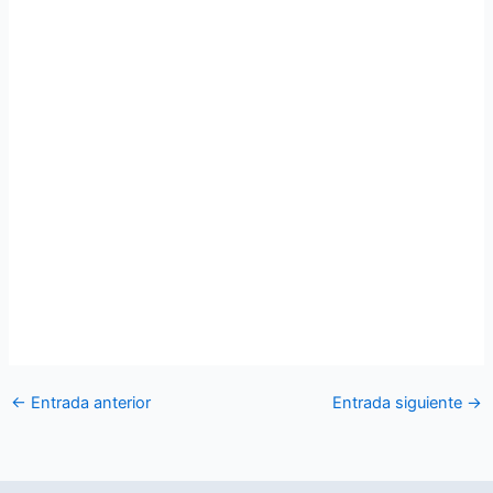
←
Entrada anterior
Entrada siguiente
→