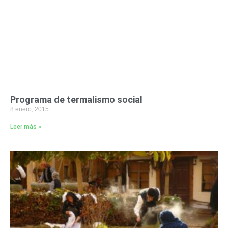
Programa de termalismo social
8 enero, 2015
Leer más »