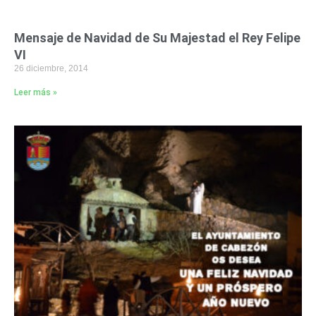
Mensaje de Navidad de Su Majestad el Rey Felipe
VI
26 diciembre, 2014
Leer más »