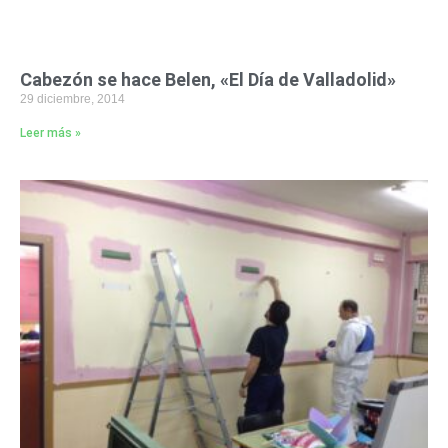
Cabezón se hace Belen, «El Día de Valladolid»
29 diciembre, 2014
Leer más »