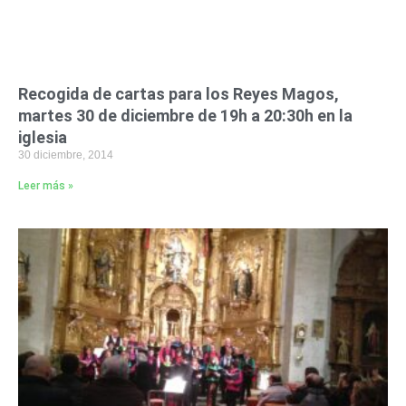
Recogida de cartas para los Reyes Magos,
martes 30 de diciembre de 19h a 20:30h en la
iglesia
30 diciembre, 2014
Leer más »