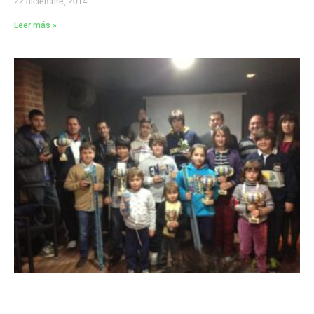
22 diciembre, 2014
Leer más »