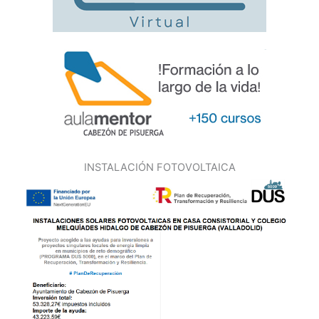
INSTALACIÓN FOTOVOLTAICA