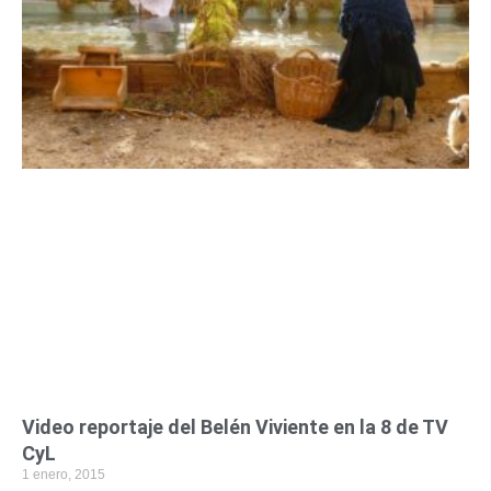
Video reportaje del Belén Viviente en la 8 de TV
CyL
1 enero, 2015