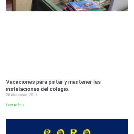
Vacaciones para pintar y mantener las
instalaciones del colegio.
28 diciembre, 2014
Leer más »