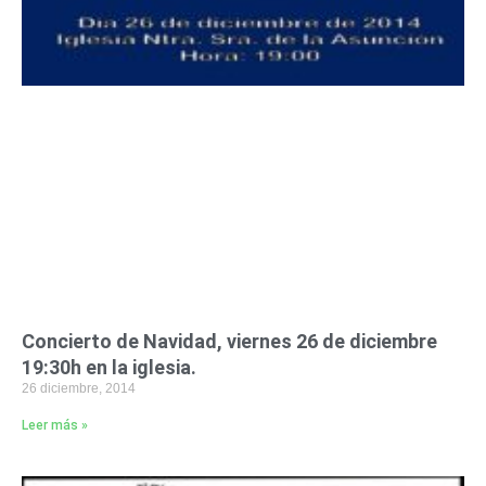
Concierto de Navidad, viernes 26 de diciembre
19:30h en la iglesia.
26 diciembre, 2014
Leer más »