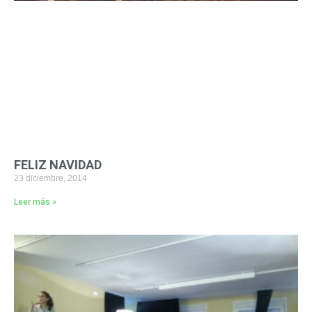
FELIZ NAVIDAD
23 diciembre, 2014
Leer más »