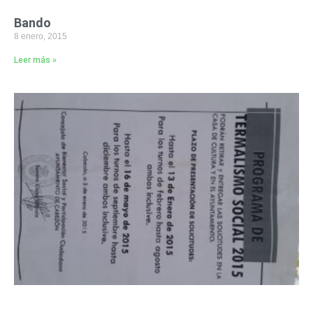
Bando
8 enero, 2015
Leer más »