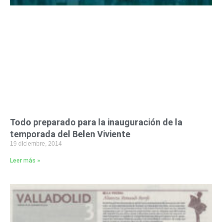
Todo preparado para la inauguración de la
temporada del Belen Viviente
19 diciembre, 2014
Leer más »