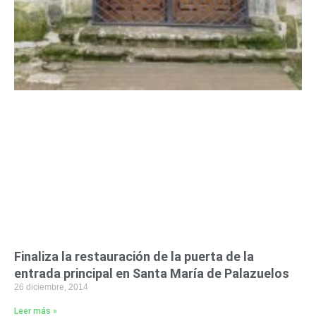
Finaliza la restauración de la puerta de la
entrada principal en Santa María de Palazuelos
26 diciembre, 2014
Leer más »