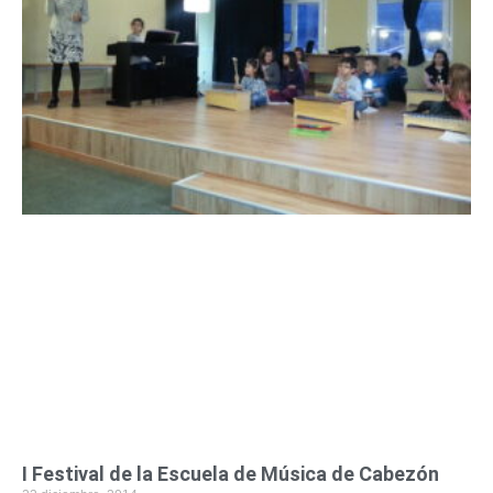
I Festival de la Escuela de Música de Cabezón