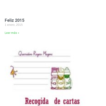
Feliz 2015
1 enero, 2015
Leer más »