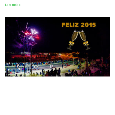
Leer más »