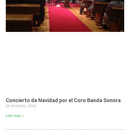
Concierto de Navidad por el Coro Banda Sonora
30 diciembre, 2014
Leer más »