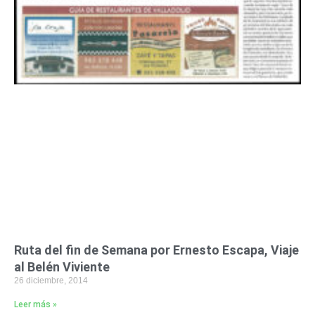
Ruta del fin de Semana por Ernesto Escapa, Viaje
al Belén Viviente
26 diciembre, 2014
Leer más »