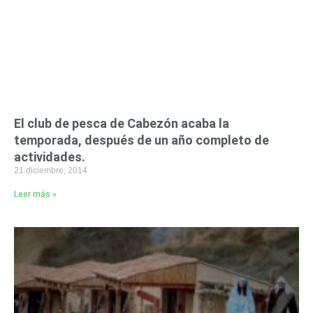
El club de pesca de Cabezón acaba la
temporada, después de un año completo de
actividades.
21 diciembre, 2014
Leer más »