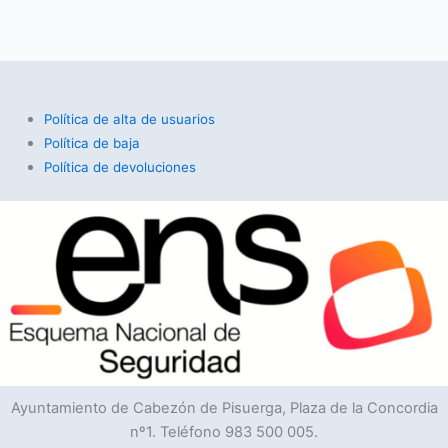
Política de alta de usuarios
Política de baja
Política de devoluciones
Ayuntamiento de Cabezón de Pisuerga, Plaza de la Concordia
nº1. Teléfono 983 500 005.