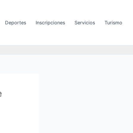
Deportes
Inscripciones
Servicios
Turismo
e