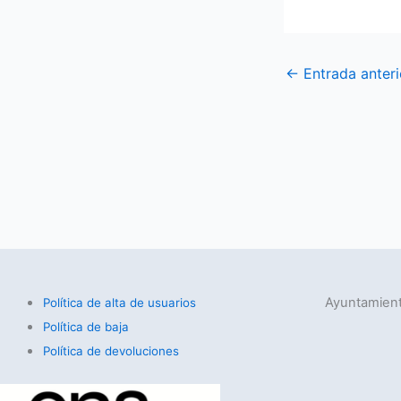
←
Entrada anteri
Ayuntamient
Política de alta de usuarios
Política de baja
Política de devoluciones