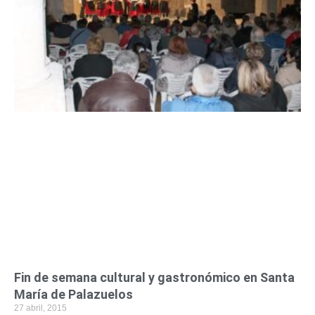
Fin de semana cultural y gastronómico en Santa
María de Palazuelos
27 abril, 2015