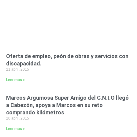
Oferta de empleo, peón de obras y servicios con
discapacidad.
21 abril, 2015
Leer más »
Marcos Argumosa Super Amigo del C.N.I.O llegó
a Cabezón, apoya a Marcos en su reto
comprando kilómetros
20 abril, 2015
Leer más »