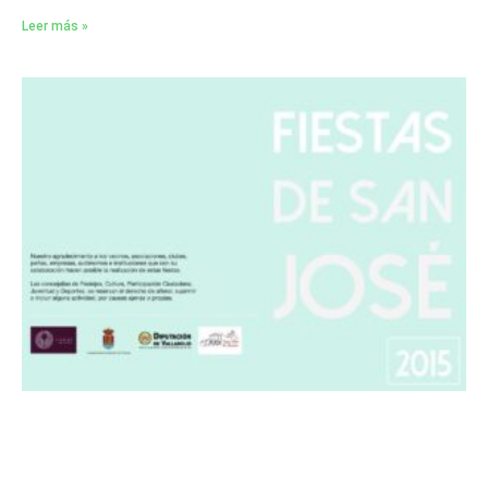
Leer más »