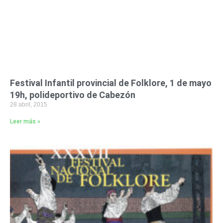
Festival Infantil provincial de Folklore, 1 de mayo
19h, polideportivo de Cabezón
28 abril, 2015
Leer más »