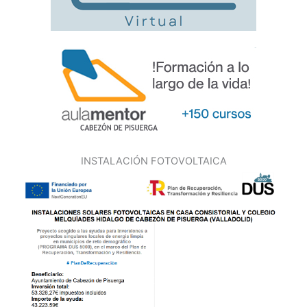
INSTALACIÓN FOTOVOLTAICA