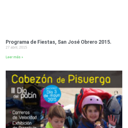
Programa de Fiestas, San José Obrero 2015.
27 abril, 2015
Leer más »