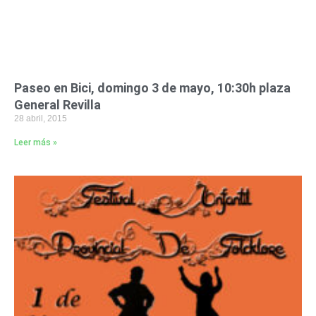
Paseo en Bici, domingo 3 de mayo, 10:30h plaza
General Revilla
28 abril, 2015
Leer más »