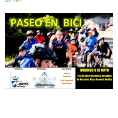
Leer más »