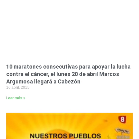
10 maratones consecutivas para apoyar la lucha
contra el cáncer, el lunes 20 de abril Marcos
Argumosa llegará a Cabezón
16 abril, 2015
Leer más »