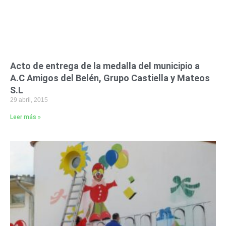
Acto de entrega de la medalla del municipio a
A.C Amigos del Belén, Grupo Castiella y Mateos
S.L
29 abril, 2015
Leer más »