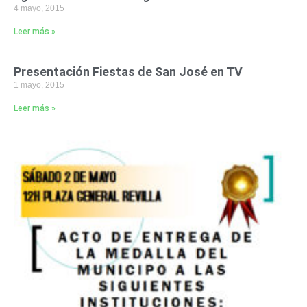
4 mayo, 2015
Leer más »
Presentación Fiestas de San José en TV
1 mayo, 2015
Leer más »