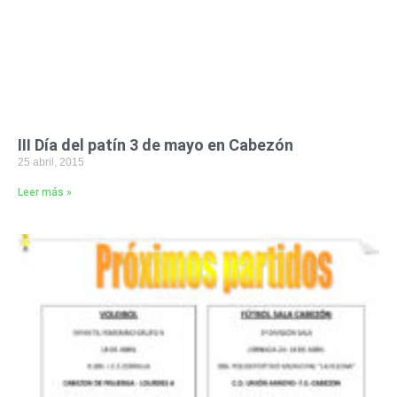
III Día del patín 3 de mayo en Cabezón
25 abril, 2015
Leer más »