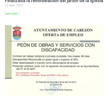
Finalizada la remodelación del jardín de la iglesia
22 abril, 2015
Leer más »