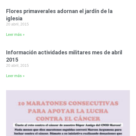
Flores primaverales adornan el jardín de la
iglesia
20 abril, 2015
Leer más »
Información actividades militares mes de abril
2015
20 abril, 2015
Leer más »