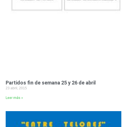
Partidos fin de semana 25 y 26 de abril
23 abril, 2015
Leer más »