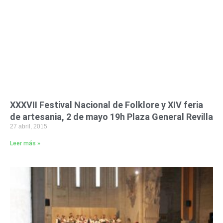
XXXVII Festival Nacional de Folklore y XIV feria
de artesania, 2 de mayo 19h Plaza General Revilla
27 abril, 2015
Leer más »