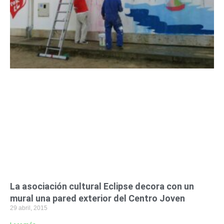
La asociación cultural Eclipse decora con un
mural una pared exterior del Centro Joven
29 abril, 2015