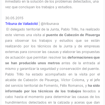
inmediato en la solución de los problemas detectados, una
vez que concluyan los trabajos y estudios.
30.05.2015
Tribuna de Valladolid
| @tribunava
El delegado territorial de la Junta, Pablo Trillo, ha realizado
este viernes una visita al
puente de Cabezón de Pisuerga
para observar los trabajos y estudios que se están
realizando por los técnicos de la Junta y de empresas
externas para conocer las causas y elaborar las propuestas
de actuación que permitan resolver las
deformaciones que
se han producido unos metros
antes de la entrada al
mismo y garantizar la seguridad y conservación del puente.
Pablo Trillo ha estado acompañado en la visita por el
alcalde de Cabezón de Pisuerga, Víctor Coloma, y el jefe
del servicio territorial de Fomento, Félix Romanos, y
ha sido
informado por los técnicos de los trabajos
llevados a
cabo hasta el momento para determinar las causas de los
hundimientos detectados en la calzada y aceras que dan