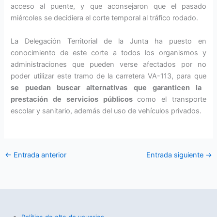
acceso al puente, y que aconsejaron que el pasado
miércoles se decidiera el corte temporal al tráfico rodado.
La Delegación Territorial de la Junta ha puesto en
conocimiento de este corte a todos los organismos y
administraciones que pueden verse afectados por no
poder utilizar este tramo de la carretera VA-113, para que
se puedan buscar alternativas que garanticen la
prestación de servicios públicos
como el transporte
escolar y sanitario, además del uso de vehículos privados.
←
Entrada anterior
Entrada siguiente
→
Política de alta de usuarios