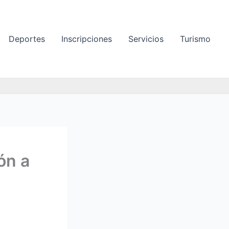
Deportes
Inscripciones
Servicios
Turismo
ón a