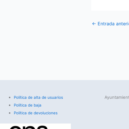
←
Entrada anteri
Ayuntamient
Política de alta de usuarios
Política de baja
Política de devoluciones