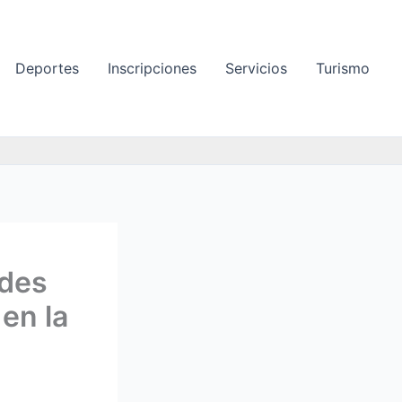
Deportes
Inscripciones
Servicios
Turismo
ades
 en la