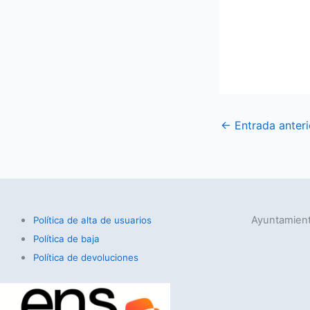
←
Entrada anteri
Ayuntamient
Política de alta de usuarios
Política de baja
Política de devoluciones