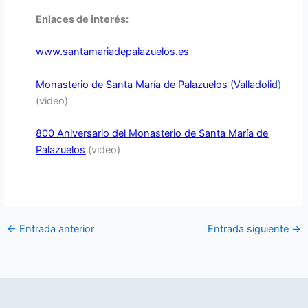
Enlaces de interés:
www.santamariadepalazuelos.es
Monasterio de Santa María de Palazuelos (Valladolid
)
(video)
800 Aniversario del Monasterio de Santa María de
Palazuelos
(video)
←
Entrada anterior
Entrada siguiente
→