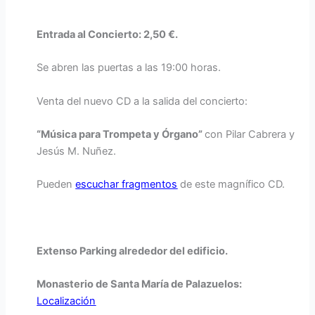
Entrada al Concierto:
2,50 €.
Se abren las puertas a las 19:00 horas.
Venta del nuevo CD a la salida del concierto:
“Música
para
Trompeta
y
Órgano”
con Pilar Cabrera y
Jesús M. Nuñez.
Pueden
escuchar fragmentos
de este magnífico CD.
Extenso Parking alrededor del edificio.
Monasterio de Santa María de Palazuelos:
Localización