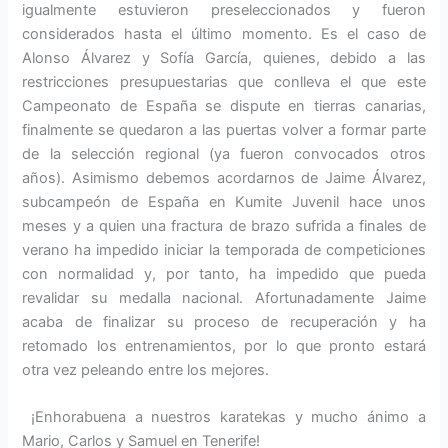
igualmente estuvieron preseleccionados y fueron
considerados hasta el último momento. Es el caso de
Alonso Álvarez y Sofía García, quienes, debido a las
restricciones presupuestarias que conlleva el que este
Campeonato de España se dispute en tierras canarias,
finalmente se quedaron a las puertas volver a formar parte
de la selección regional (ya fueron convocados otros
años). Asimismo debemos acordarnos de Jaime Álvarez,
subcampeón de España en Kumite Juvenil hace unos
meses y a quien una fractura de brazo sufrida a finales de
verano ha impedido iniciar la temporada de competiciones
con normalidad y, por tanto, ha impedido que pueda
revalidar su medalla nacional. Afortunadamente Jaime
acaba de finalizar su proceso de recuperación y ha
retomado los entrenamientos, por lo que pronto estará
otra vez peleando entre los mejores.
¡Enhorabuena a nuestros karatekas y mucho ánimo a
Mario, Carlos y Samuel en Tenerife!