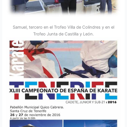
Samuel, tercero en el Trofeo Villa de Colindres y en el
Trofeo Junta de Castilla y León.