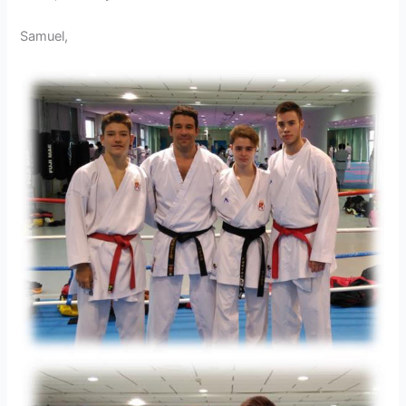
Samuel,