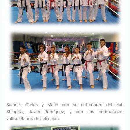
Samuel, Carlos y Mario con su entrenador del club
Shingitai, Javier Rodríguez, y con sus compañeros
vallisoletanos de selección.