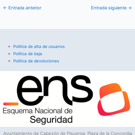
←
Entrada anterior
Entrada siguiente
→
Política de alta de usuarios
Política de baja
Política de devoluciones
Ayuntamiento de Cabezón de Pisuerga, Plaza de la Concordia