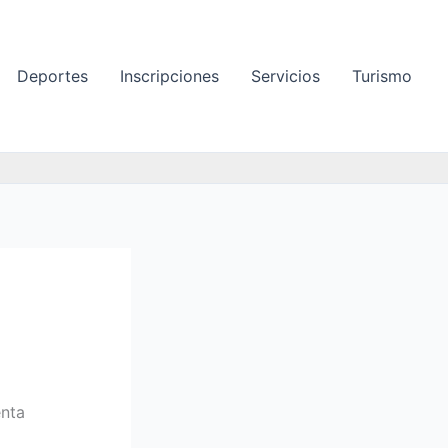
Deportes
Inscripciones
Servicios
Turismo
enta