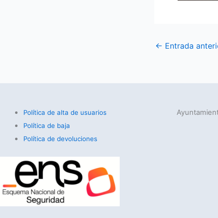
←
Entrada anteri
Ayuntamient
Política de alta de usuarios
Política de baja
Política de devoluciones