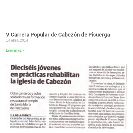
V Carrera Popular de Cabezón de Pisuerga
14 abril, 2014
Leer más »