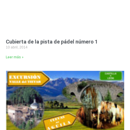
Cubierta de la pista de pádel número 1
10 abril, 2014
Leer más »