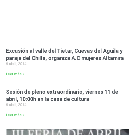
Excusión al valle del Tietar, Cuevas del Aguila y
paraje del Chilla, organiza A.C mujeres Altamira
9 abril, 2014
Leer más »
Sesión de pleno extraordinario, viernes 11 de
abril, 10:00h en la casa de cultura
9 abril, 2014
Leer más »