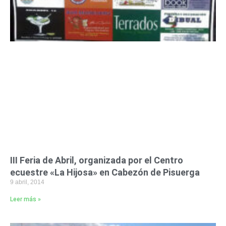
III Feria de Abril, organizada por el Centro
ecuestre «La Hijosa» en Cabezón de Pisuerga
9 abril, 2014
Leer más »