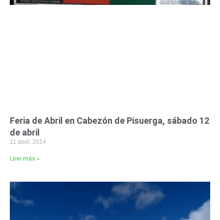
Feria de Abril en Cabezón de Pisuerga, sábado 12
de abril
11 abril, 2014
Leer más »