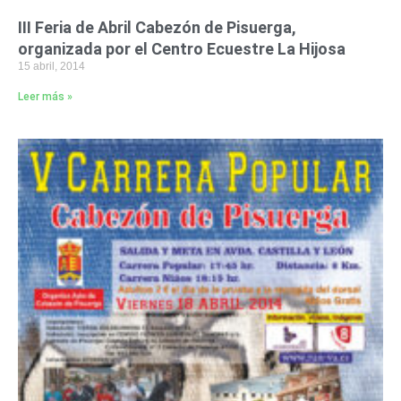
III Feria de Abril Cabezón de Pisuerga,
organizada por el Centro Ecuestre La Hijosa
15 abril, 2014
Leer más »