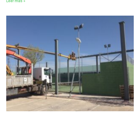
Leer más »