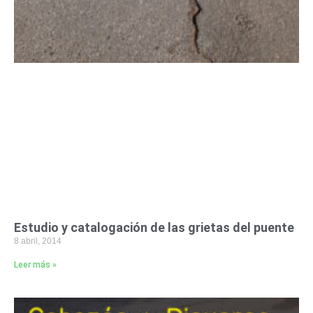
Estudio y catalogación de las grietas del puente
8 abril, 2014
Leer más »