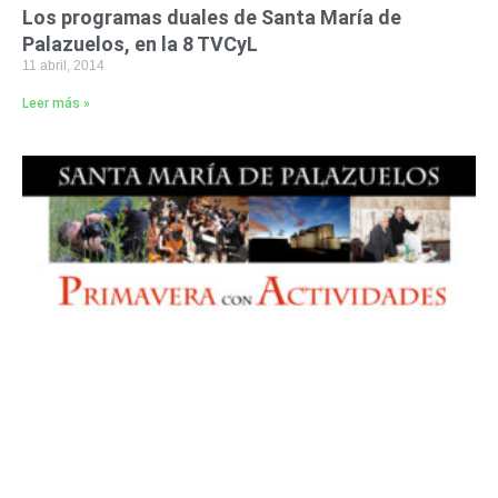
Los programas duales de Santa María de
Palazuelos, en la 8 TVCyL
11 abril, 2014
Leer más »