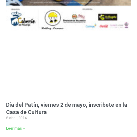
Día del Patín, viernes 2 de mayo, inscribete en la
Casa de Cultura
8 abril, 2014
Leer más »