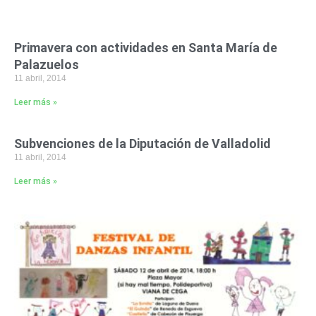
Primavera con actividades en Santa María de
Palazuelos
11 abril, 2014
Leer más »
Subvenciones de la Diputación de Valladolid
11 abril, 2014
Leer más »