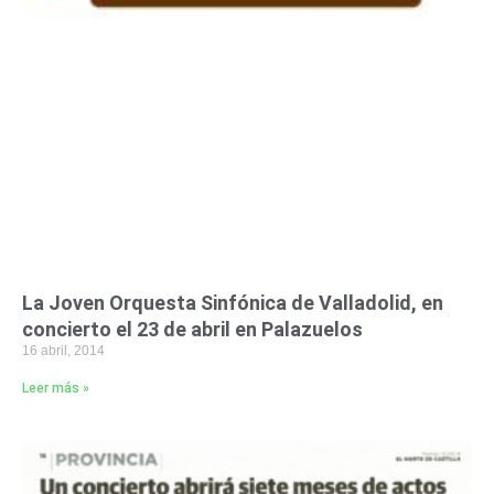
La Joven Orquesta Sinfónica de Valladolid, en
concierto el 23 de abril en Palazuelos
16 abril, 2014
Leer más »