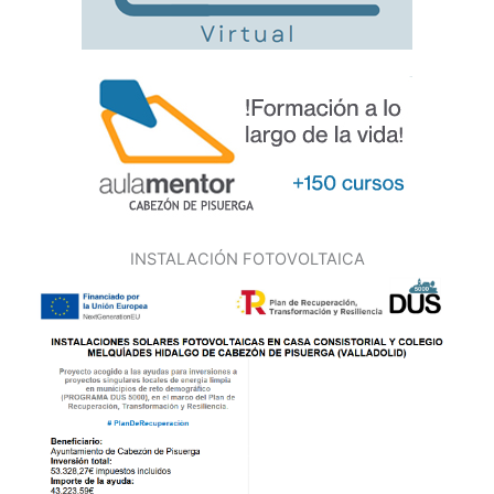
INSTALACIÓN FOTOVOLTAICA