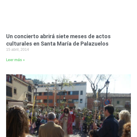
Un concierto abrirá siete meses de actos
culturales en Santa María de Palazuelos
15 abril, 2014
Leer más »