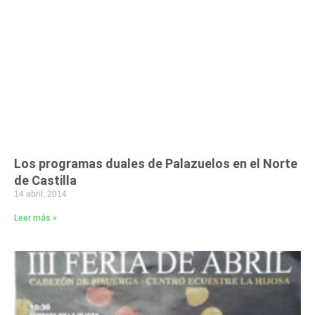
Los programas duales de Palazuelos en el Norte
de Castilla
14 abril, 2014
Leer más »