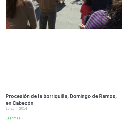
Procesión de la borriquilla, Domingo de Ramos,
en Cabezón
15 abril, 2014
Leer más »