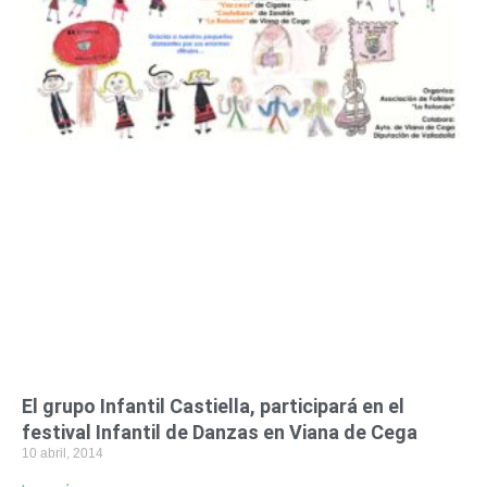
El grupo Infantil Castiella, participará en el
festival Infantil de Danzas en Viana de Cega
10 abril, 2014