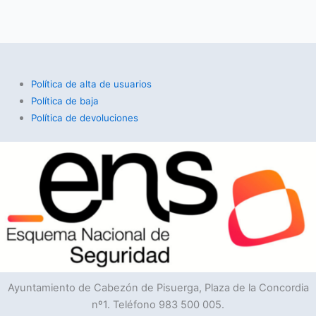
Política de alta de usuarios
Política de baja
Política de devoluciones
Ayuntamiento de Cabezón de Pisuerga, Plaza de la Concordia
nº1. Teléfono 983 500 005.