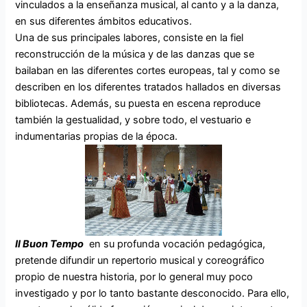
vinculados a la enseñanza musical, al canto y a la danza,
en sus diferentes ámbitos educativos.
Una de sus principales labores, consiste en la fiel
reconstrucción de la música y de las danzas que se
bailaban en las diferentes cortes europeas, tal y como se
describen en los diferentes tratados hallados en diversas
bibliotecas. Además, su puesta en escena reproduce
también la gestualidad, y sobre todo, el vestuario e
indumentarias propias de la época.
Il Buon Tempo
en su profunda vocación pedagógica,
pretende difundir un repertorio musical y coreográfico
propio de nuestra historia, por lo general muy poco
investigado y por lo tanto bastante desconocido. Para ello,