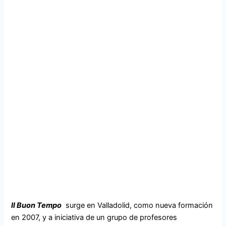
Il Buon Tempo
surge en Valladolid, como nueva formación
en 2007, y a iniciativa de un grupo de profesores