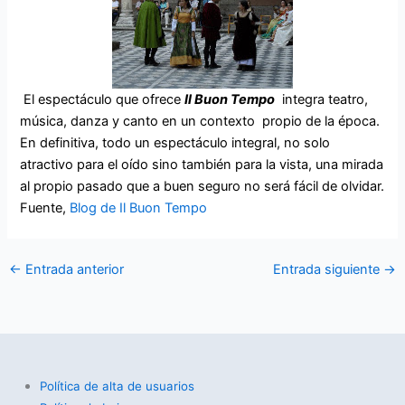
El espectáculo que ofrece
Il Buon Tempo
integra teatro,
música, danza y canto en un contexto propio de la época.
En definitiva, todo un espectáculo integral, no solo
atractivo para el oído sino también para la vista, una mirada
al propio pasado que a buen seguro no será fácil de olvidar.
Fuente,
Blog de Il Buon Tempo
←
Entrada anterior
Entrada siguiente
→
Política de alta de usuarios