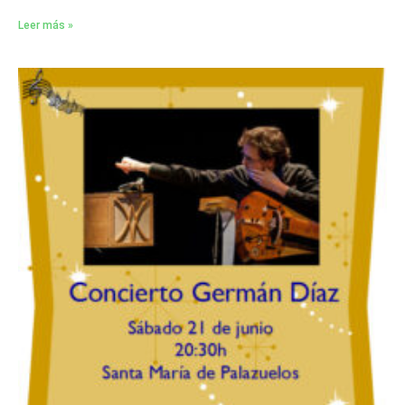
Leer más »