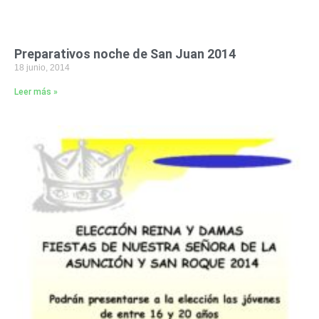
Preparativos noche de San Juan 2014
18 junio, 2014
Leer más »