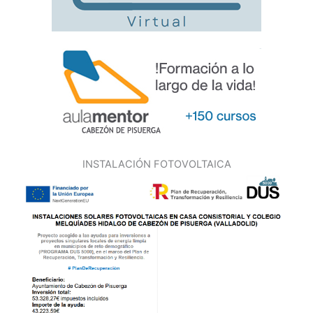
INSTALACIÓN FOTOVOLTAICA