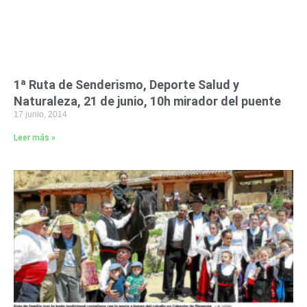
1ª Ruta de Senderismo, Deporte Salud y
Naturaleza, 21 de junio, 10h mirador del puente
17 junio, 2014
Leer más »