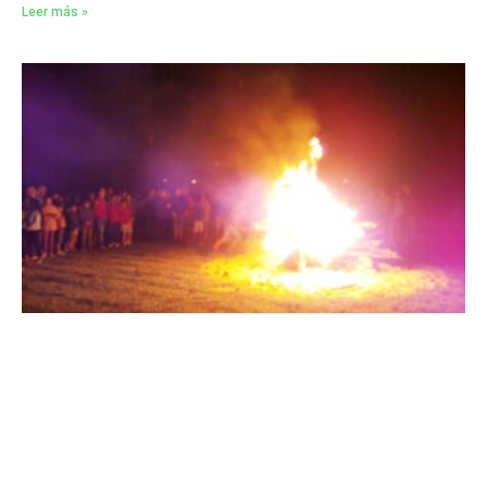
Leer más »