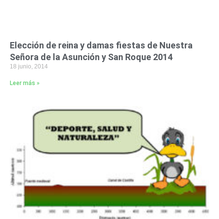
Elección de reina y damas fiestas de Nuestra
Señora de la Asunción y San Roque 2014
18 junio, 2014
Leer más »