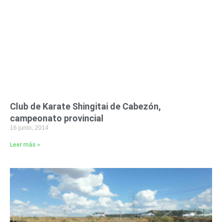
Club de Karate Shingitai de Cabezón,
campeonato provincial
16 junio, 2014
Leer más »