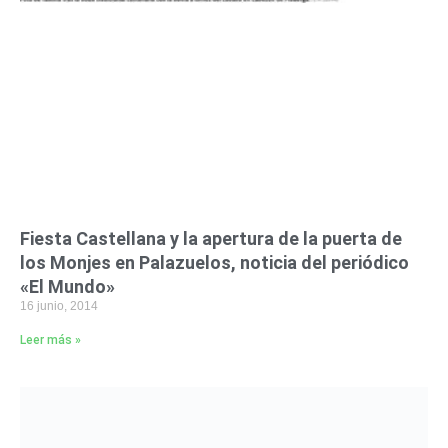
Fiesta Castellana y la apertura de la puerta de
los Monjes en Palazuelos, noticia del periódico
«El Mundo»
16 junio, 2014
Leer más »