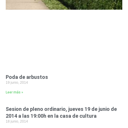
Poda de arbustos
19 junio, 2014
Leer más »
Sesion de pleno ordinario, jueves 19 de junio de
2014 a las 19:00h en la casa de cultura
18 junio, 2014