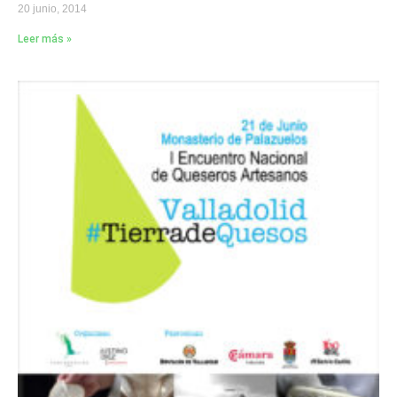
20 junio, 2014
Leer más »