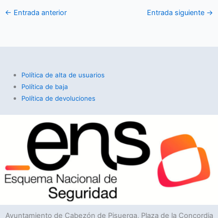
←
Entrada anterior
Entrada siguiente
→
Política de alta de usuarios
Política de baja
Política de devoluciones
Ayuntamiento de Cabezón de Pisuerga, Plaza de la Concordia