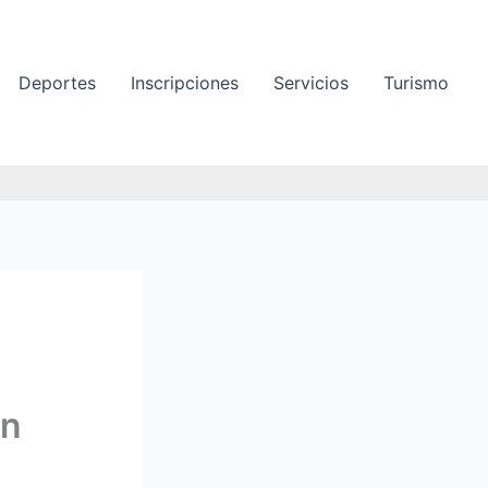
Deportes
Inscripciones
Servicios
Turismo
ón