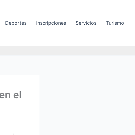
Deportes
Inscripciones
Servicios
Turismo
en el