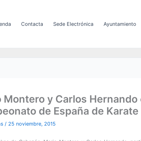
enda
Contacta
Sede Electrónica
Ayuntamiento
 Montero y Carlos Hernando 
eonato de España de Karate
as
/
25 noviembre, 2015