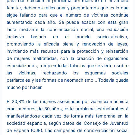
para dar solución al problema del maltrato en el ámbito
familiar, debemos reflexionar y preguntarnos qué es lo que
sigue fallando para que el número de víctimas continúe
aumentando cada año. Se puede acabar con esta gran
lacra mediante la concienciación social, una educación
inclusiva basada en el modelo socio-afectivo,
promoviendo la eficacia plena y renovación de leyes,
invirtiendo más recursos para la protección y reinserción
de mujeres maltratadas, con la creación de organismos
especializados, rompiendo las falacias que se vierten sobre
las víctimas, rechazando los esquemas sociales
patriarcales y las formas de neomachismo… Todavía queda
mucho por hacer.
El 20,8% de las mujeres asesinadas por violencia machista
eran menores de 30 años, este problema estructural está
manifestándose cada vez de forma más temprana en la
sociedad española, según datos del Consejo de Juventud
de España (CJE). Las campañas de concienciación social