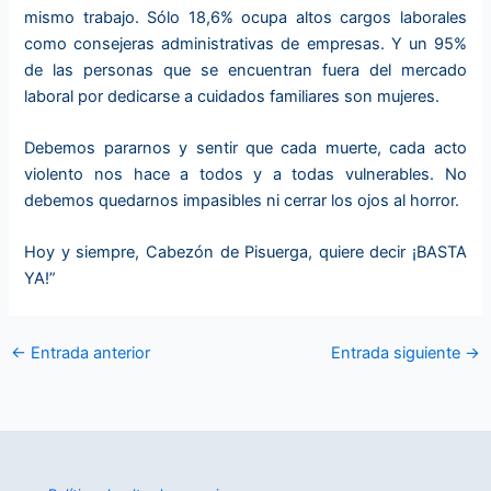
mismo trabajo. Sólo 18,6% ocupa altos cargos laborales
como consejeras administrativas de empresas. Y un 95%
de las personas que se encuentran fuera del mercado
laboral por dedicarse a cuidados familiares son mujeres.
Debemos pararnos y sentir que cada muerte, cada acto
violento nos hace a todos y a todas vulnerables. No
debemos quedarnos impasibles ni cerrar los ojos al horror.
Hoy y siempre, Cabezón de Pisuerga, quiere decir ¡BASTA
YA!”
←
Entrada anterior
Entrada siguiente
→