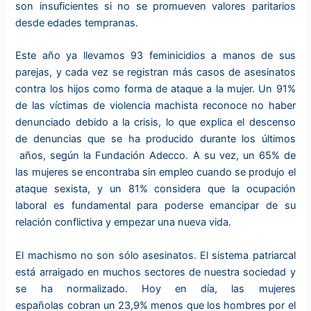
son insuficientes si no se promueven valores paritarios
desde edades tempranas.
Este año ya llevamos 93 feminicidios a manos de sus
parejas, y cada vez se registran más casos de asesinatos
contra los hijos como forma de ataque a la mujer. Un 91%
de las víctimas de violencia machista reconoce no haber
denunciado debido a la crisis, lo que explica el descenso
de denuncias que se ha producido durante los últimos
años, según la Fundación Adecco. A su vez, un 65% de
las mujeres se encontraba sin empleo cuando se produjo el
ataque sexista, y un 81% considera que la ocupación
laboral es fundamental para poderse emancipar de su
relación conflictiva y empezar una nueva vida.
El machismo no son sólo asesinatos. El sistema patriarcal
está arraigado en muchos sectores de nuestra sociedad y
se ha normalizado. Hoy en día, las mujeres
españolas cobran un 23,9% menos que los hombres por el