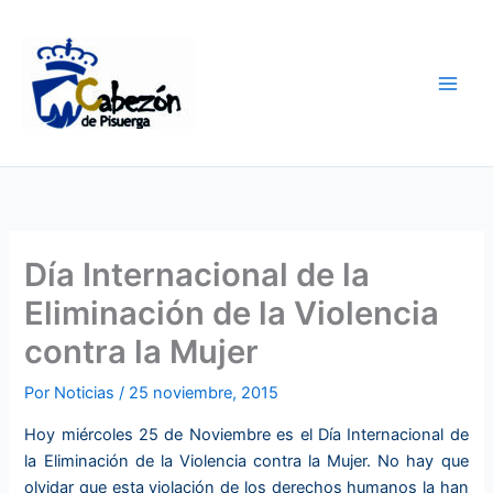
Ir
al
contenido
Día Internacional de la
Eliminación de la Violencia
contra la Mujer
Por
Noticias
/
25 noviembre, 2015
Hoy miércoles 25 de Noviembre es el Día Internacional de
la Eliminación de la Violencia contra la Mujer. No hay que
olvidar que esta violación de los derechos humanos la han