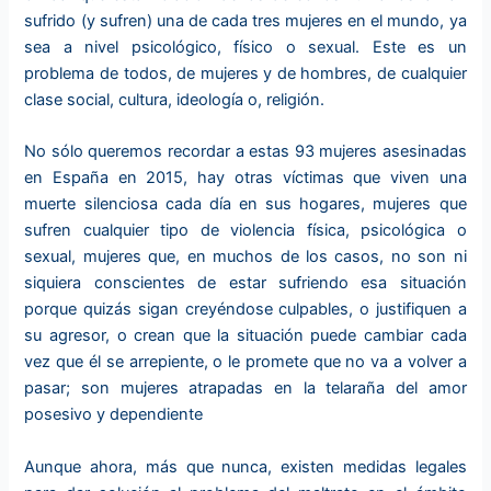
sufrido (y sufren) una de cada tres mujeres en el mundo, ya
sea a nivel psicológico, físico o sexual. Este es un
problema de todos, de mujeres y de hombres, de cualquier
clase social, cultura, ideología o, religión.
No sólo queremos recordar a estas 93 mujeres asesinadas
en España en 2015, hay otras víctimas que viven una
muerte silenciosa cada día en sus hogares, mujeres que
sufren cualquier tipo de violencia física, psicológica o
sexual, mujeres que, en muchos de los casos, no son ni
siquiera conscientes de estar sufriendo esa situación
porque quizás sigan creyéndose culpables, o justifiquen a
su agresor, o crean que la situación puede cambiar cada
vez que él se arrepiente, o le promete que no va a volver a
pasar; son mujeres atrapadas en la telaraña del amor
posesivo y dependiente
Aunque ahora, más que nunca, existen medidas legales