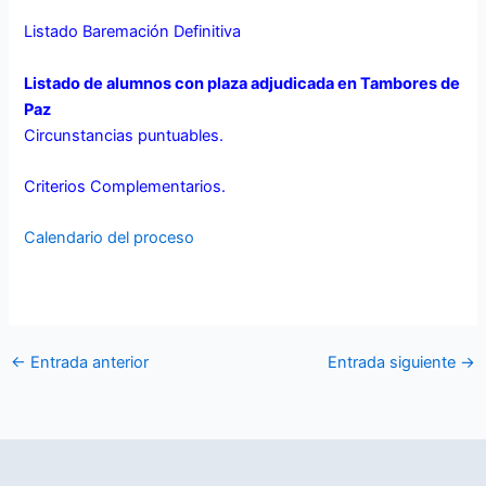
Listado Baremación Definitiva
Listado de alumnos con plaza adjudicada en Tambores de
Paz
Circunstancias puntuables.
Criterios Complementarios.
Calendario del proceso
←
Entrada anterior
Entrada siguiente
→