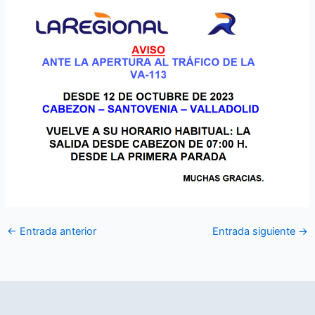
←
Entrada anterior
Entrada siguiente
→