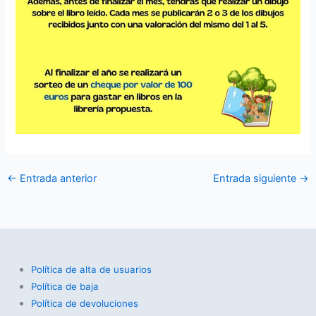
←
Entrada anterior
Entrada siguiente
→
Política de alta de usuarios
Política de baja
Política de devoluciones