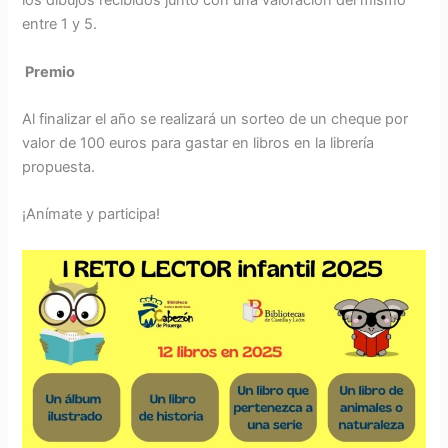
los dibujos recibidos junto con una valoración del mismo
entre 1 y 5.
Premio
Al finalizar el año se realizará un sorteo de un cheque por
valor de 100 euros para gastar en libros en la librería
propuesta.
¡Anímate y participa!