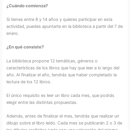
¿Cuándo comienza?
Si tienes entre 8 y 14 años y quieres participar en esta
actividad, puedes apuntarte en la biblioteca a partir del 7 de
enero.
¿En qué consiste?
La biblioteca propone 12 temáticas, géneros o
características de los libros que hay que leer a lo largo del
año. Al finalizar el año, tendrás que haber completado la
lectura de los 12 libros.
El único requisito es leer un libro cada mes, que podrás
elegir entre las distintas propuestas.
Además, antes de finalizar el mes, tendrás que realizar un
dibujo sobre el libro leído. Cada mes se publicarán 2 o 3 de