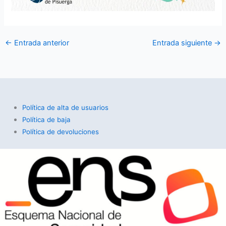
←
Entrada anterior
Entrada siguiente
→
Política de alta de usuarios
Política de baja
Política de devoluciones