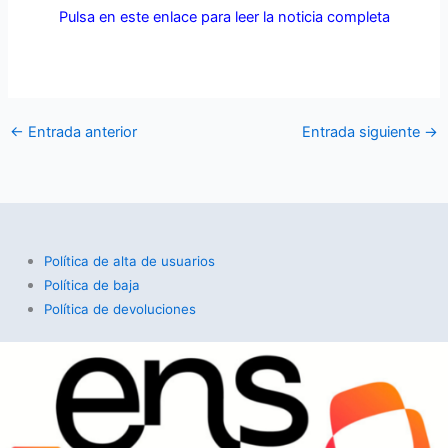
Pulsa en este enlace para leer la noticia completa
←
Entrada anterior
Entrada siguiente
→
Política de alta de usuarios
Política de baja
Política de devoluciones