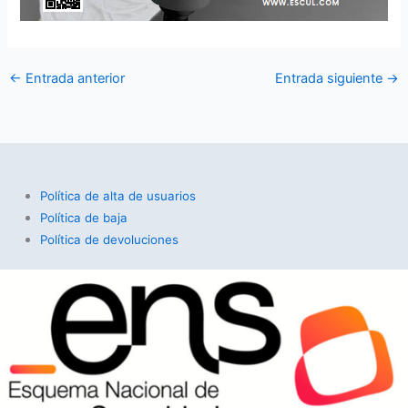
←
Entrada anterior
Entrada siguiente
→
Política de alta de usuarios
Política de baja
Política de devoluciones