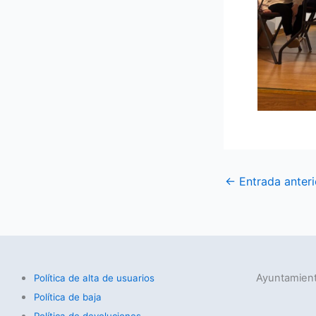
←
Entrada anteri
Ayuntamient
Política de alta de usuarios
Política de baja