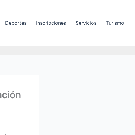
Deportes
Inscripciones
Servicios
Turismo
ación