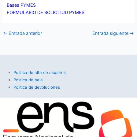
Bases PYMES
FORMULARIO DE SOLICITUD PYMES
←
Entrada anterior
Entrada siguiente
→
Política de alta de usuarios
Política de baja
Política de devoluciones