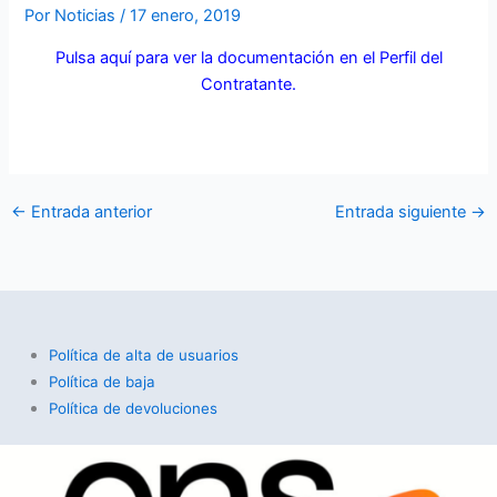
Por
Noticias
/
17 enero, 2019
Pulsa aquí para ver la documentación en el Perfil del
Contratante.
←
Entrada anterior
Entrada siguiente
→
Política de alta de usuarios
Política de baja
Política de devoluciones