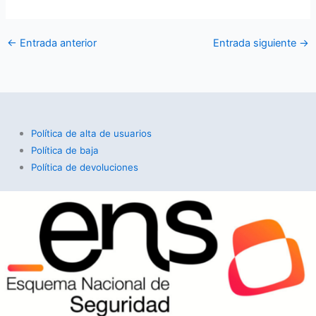
←
Entrada anterior
Entrada siguiente
→
Política de alta de usuarios
Política de baja
Política de devoluciones