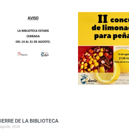
IERRE DE LA BIBLIOTECA
 agosto, 2026