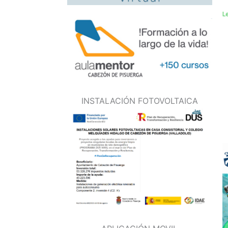
L
INSTALACIÓN FOTOVOLTAICA