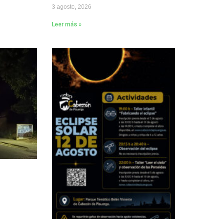
3 agosto, 2026
Leer más »