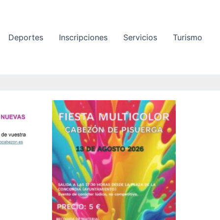
Deportes
Inscripciones
Servicios
Turismo