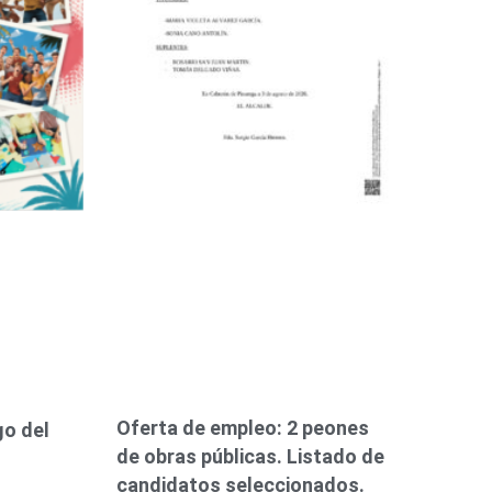
Oferta de empleo: 2 peones
go del
de obras públicas. Listado de
candidatos seleccionados.