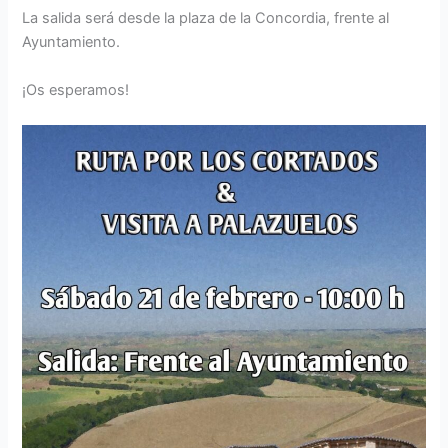
La salida será desde la plaza de la Concordia, frente al
Ayuntamiento.
¡Os esperamos!