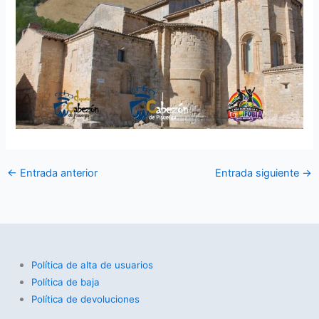
←
Entrada anterior
Entrada siguiente
→
Política de alta de usuarios
Política de baja
Política de devoluciones