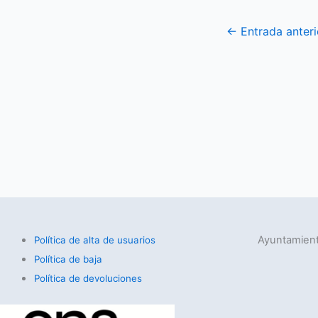
←
Entrada anteri
Ayuntamient
Política de alta de usuarios
Política de baja
Política de devoluciones