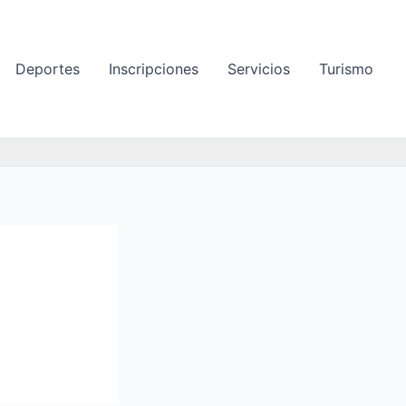
Deportes
Inscripciones
Servicios
Turismo