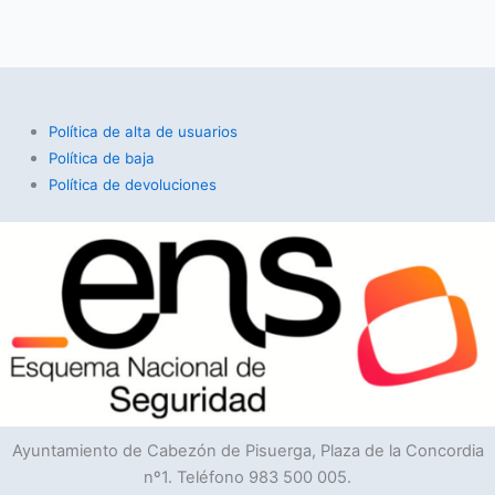
Política de alta de usuarios
Política de baja
Política de devoluciones
Ayuntamiento de Cabezón de Pisuerga, Plaza de la Concordia
nº1. Teléfono 983 500 005.