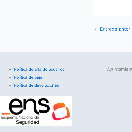
←
Entrada anteri
Ayuntamient
Política de alta de usuarios
Política de baja
Política de devoluciones