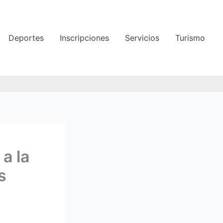
Deportes
Inscripciones
Servicios
Turismo
a la
s