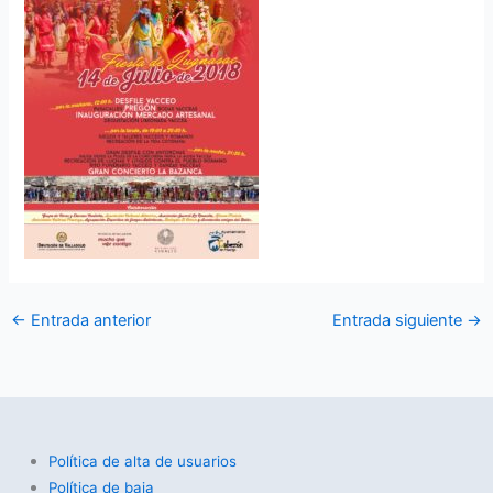
←
Entrada anterior
Entrada siguiente
→
Política de alta de usuarios
Política de baja